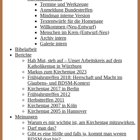
Termine und Werkzeuge
Anmeldung Bundestreffen
Mindmap interne Version
Textentwürfe für die Homepage
Willkommen (Neu-Entwurf)
Menschen im Kreis (Entwurf-Neu)
Archiv intern
Galerie intern
Bibelarbeit
Berichte
Hab Mut, steh auf – Unser Arbeitskreis auf dem
Katholikentag in Würzburg
Markus zum Kirchentag 2023
Frühjahrstreffen 2018: Herrschaft und Macht im
Glaubens- und BDSM-Kontext
Kirchentag 2017 in Berlin
Frühjahrstreffen 2012
Herbsttreffen 2011
Kirchentag 2007 in Köln
Kirchentag 2005 in Hannover
Meinungen
Warum es mir wichtig ist, am Kirchentag mitzuwirken.
Darf man das?
Gibt es eine Hölle und falls ja, kommt man wegen
BDSM dort hin?