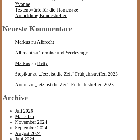
Yvonne
Textentwürfe für die Homepage
Anmeldung Bundestreffen
Neueste Kommentare
Markus
zu
Albrecht
Albrecht
zu
Termine und Werkzeuge
Markus
zu
Betty
Stepikur
zu
„Jetzt ist die Zeit“ Frühjahrstreffen 2023
Andre
zu
„Jetzt ist die Zeit“ Frühjahrstreffen 2023
Archive
Juli 2026
Mai 2025
November 2024
September 2024
August 2024
Juni 2024