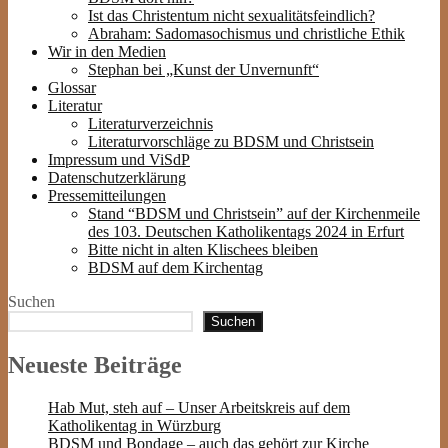
Ist das Christentum nicht sexualitätsfeindlich?
Abraham: Sadomasochismus und christliche Ethik
Wir in den Medien
Stephan bei „Kunst der Unvernunft“
Glossar
Literatur
Literaturverzeichnis
Literaturvorschläge zu BDSM und Christsein
Impressum und ViSdP
Datenschutzerklärung
Pressemitteilungen
Stand “BDSM und Christsein” auf der Kirchenmeile
des 103. Deutschen Katholikentags 2024 in Erfurt
Bitte nicht in alten Klischees bleiben
BDSM auf dem Kirchentag
Suchen
Suchen
Neueste Beiträge
Hab Mut, steh auf – Unser Arbeitskreis auf dem
Katholikentag in Würzburg
BDSM und Bondage – auch das gehört zur Kirche