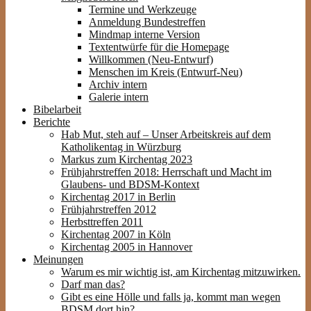
Termine und Werkzeuge
Anmeldung Bundestreffen
Mindmap interne Version
Textentwürfe für die Homepage
Willkommen (Neu-Entwurf)
Menschen im Kreis (Entwurf-Neu)
Archiv intern
Galerie intern
Bibelarbeit
Berichte
Hab Mut, steh auf – Unser Arbeitskreis auf dem
Katholikentag in Würzburg
Markus zum Kirchentag 2023
Frühjahrstreffen 2018: Herrschaft und Macht im
Glaubens- und BDSM-Kontext
Kirchentag 2017 in Berlin
Frühjahrstreffen 2012
Herbsttreffen 2011
Kirchentag 2007 in Köln
Kirchentag 2005 in Hannover
Meinungen
Warum es mir wichtig ist, am Kirchentag mitzuwirken.
Darf man das?
Gibt es eine Hölle und falls ja, kommt man wegen
BDSM dort hin?