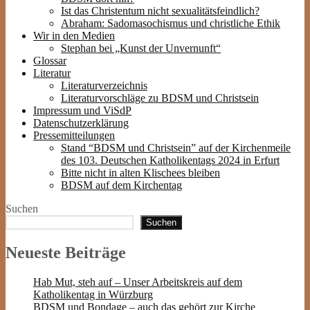
Ist das Christentum nicht sexualitätsfeindlich?
Abraham: Sadomasochismus und christliche Ethik
Wir in den Medien
Stephan bei „Kunst der Unvernunft“
Glossar
Literatur
Literaturverzeichnis
Literaturvorschläge zu BDSM und Christsein
Impressum und ViSdP
Datenschutzerklärung
Pressemitteilungen
Stand “BDSM und Christsein” auf der Kirchenmeile
des 103. Deutschen Katholikentags 2024 in Erfurt
Bitte nicht in alten Klischees bleiben
BDSM auf dem Kirchentag
Suchen
Suchen
Neueste Beiträge
Hab Mut, steh auf – Unser Arbeitskreis auf dem
Katholikentag in Würzburg
BDSM und Bondage – auch das gehört zur Kirche