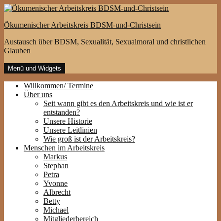
Zum
Inhalt
Ökumenischer Arbeitskreis BDSM-und-Christsein
springen
Austausch über BDSM, Sexualität, Sexualmoral und christlichen
Glauben
Menü und Widgets
Willkommen/ Termine
Über uns
Seit wann gibt es den Arbeitskreis und wie ist er
entstanden?
Unsere Historie
Unsere Leitlinien
Wie groß ist der Arbeitskreis?
Menschen im Arbeitskreis
Markus
Stephan
Petra
Yvonne
Albrecht
Betty
Michael
Mitgliederbereich