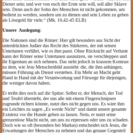
Diener sein; und wer von euch der Erste sein will, soll aller Sklave
sein. Denn auch der Sohn des Menschen ist nicht gekommen, um
bedient zu werden, sondern um zu dienen und sein Leben zu geben
als Lösegeld für viele.“ (Mk. 10,42-45 ELB)
Unsere Auslegung
:
Die Nationen sind die Römer: Hier gilt besonders aus Sicht der
unterdrückten Judäer das Recht des Stärkeren, der mit seinen
Untertanen verfährt, wie es ihm passt. Ohne Rücksicht auf Verluste
kann der Römer seine Untertanen ausnutzen, sie verschleppen und
ihr Eigentum an sich nehmen. Das steht jedoch in krassem Kontrast
zu dem, wie Jesu Menschenbild aussieht: die, die ihm anhängen,
müssen Führung als Dienst verstehen. Ein Mehr an Macht geht
Hand in Hand mit der Verantwortung und Fürsorge für diejenigen,
die weniger davon haben.
Er treibt dies noch auf die Spitze: Selbst er, der Mensch, der Tod
und Teufel übersteht, der uns alle mit einem Fingerschnipsen
zugrunde richten könnte, nutzt dies nicht gegen uns. Es wäre ihm
ein Leichtes zu sagen „Es werde Nicht“ und damit unsere gesamte
Existenz vor die Hunde gehen zu lassen. Nein, er nutzt seine
grenzenlose Macht nicht, um uns zu erpressen oder uns zu schaden.
Doch wie so oft (besonders bei Markus) entscheidet sich Jesus, die
Erwartungen der Menschen zu nehmen und das genaue Gegenteil