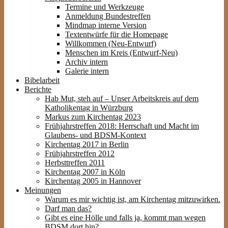
Termine und Werkzeuge
Anmeldung Bundestreffen
Mindmap interne Version
Textentwürfe für die Homepage
Willkommen (Neu-Entwurf)
Menschen im Kreis (Entwurf-Neu)
Archiv intern
Galerie intern
Bibelarbeit
Berichte
Hab Mut, steh auf – Unser Arbeitskreis auf dem
Katholikentag in Würzburg
Markus zum Kirchentag 2023
Frühjahrstreffen 2018: Herrschaft und Macht im
Glaubens- und BDSM-Kontext
Kirchentag 2017 in Berlin
Frühjahrstreffen 2012
Herbsttreffen 2011
Kirchentag 2007 in Köln
Kirchentag 2005 in Hannover
Meinungen
Warum es mir wichtig ist, am Kirchentag mitzuwirken.
Darf man das?
Gibt es eine Hölle und falls ja, kommt man wegen
BDSM dort hin?