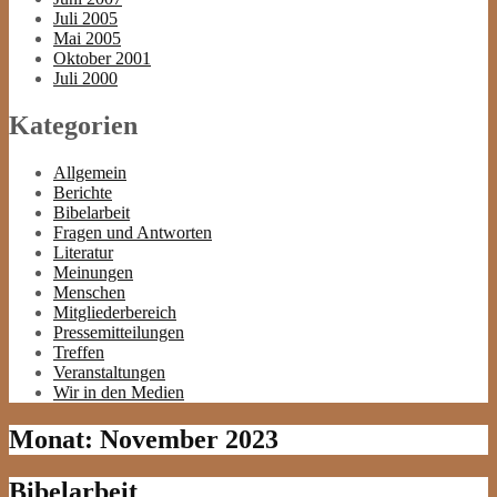
Juli 2005
Mai 2005
Oktober 2001
Juli 2000
Kategorien
Allgemein
Berichte
Bibelarbeit
Fragen und Antworten
Literatur
Meinungen
Menschen
Mitgliederbereich
Pressemitteilungen
Treffen
Veranstaltungen
Wir in den Medien
Monat:
November 2023
Bibelarbeit