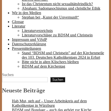
Ist das Christentum nicht sexualitätsfeindlich?
Abraham: Sadomasochismus und christliche Ethik
Wir in den Medien
Stephan bei „Kunst der Unvernunft“
Glossar
Literatur
Literaturverzeichnis
Literaturvorschläge zu BDSM und Christsein
Impressum und ViSdP
Datenschutzerklärung
Pressemitteilungen
Stand “BDSM und Christsein” auf der Kirchenmeile
des 103. Deutschen Katholikentags 2024 in Erfurt
Bitte nicht in alten Klischees bleiben
BDSM auf dem Kirchentag
Suchen
Suchen
Neueste Beiträge
Hab Mut, steh auf – Unser Arbeitskreis auf dem
Katholikentag in Würzburg
BDSM und Bondage – auch das gehört zur Kirche